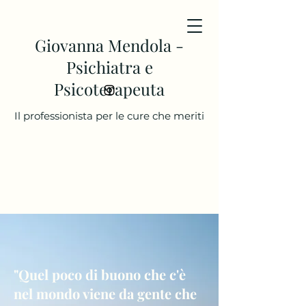
Giovanna Mendola -
Psichiatra e
Psicoterapeuta
Il professionista per le cure che meriti
"Quel poco di buono che c'è
nel mondo viene da gente che